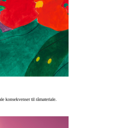
e konsekvenser til råmateriale.