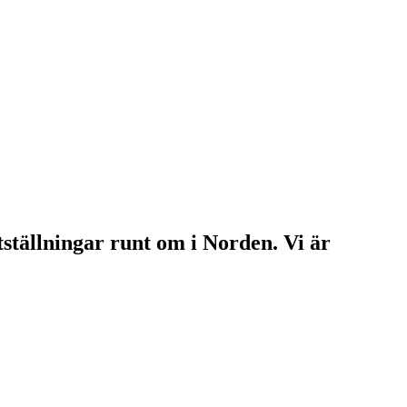
ställningar runt om i Norden. Vi är