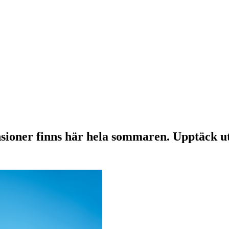
sioner finns här hela sommaren. Upptäck ut