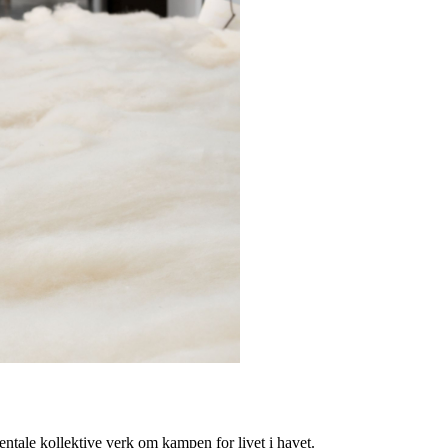
tale kollektive verk om kampen for livet i havet.