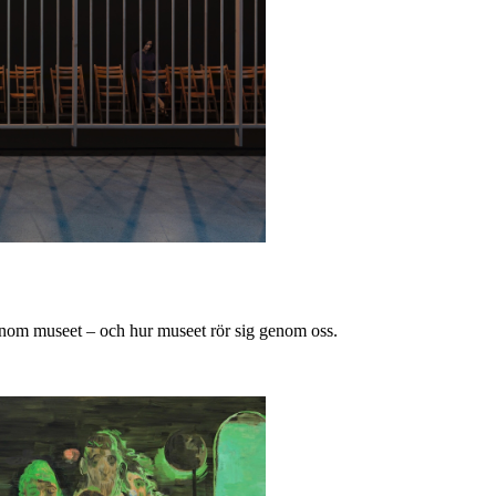
nom museet – och hur museet rör sig genom oss.