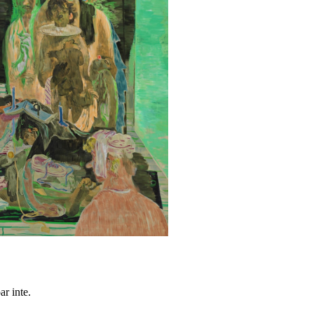
ar inte.