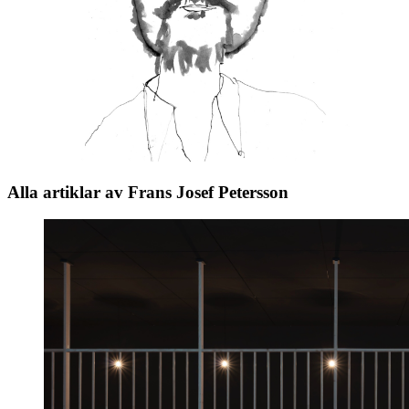
Alla artiklar av Frans Josef Petersson