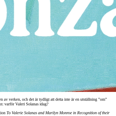
 av verken, och det är tydligt att detta inte är en utställning ”om”
n: varför Valeri Solanas idag?
tion
To Valerie Solanas and Marilyn Monroe in Recognition of their