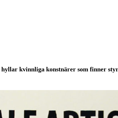
hyllar kvinnliga konstnärer som finner styr