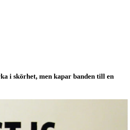
ka i skörhet, men kapar banden till en