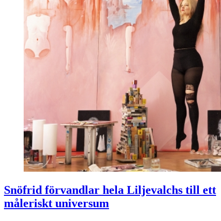
Snöfrid förvandlar hela Liljevalchs till ett
måleriskt universum