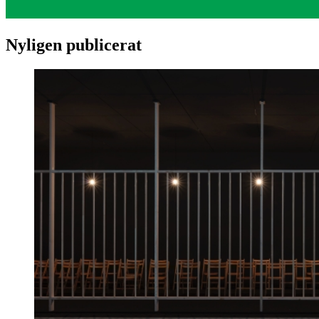
Nyligen publicerat