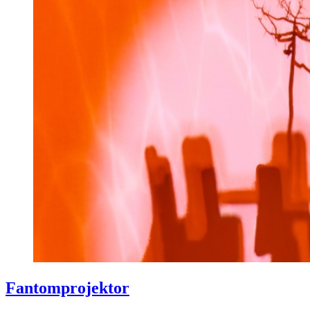
Fantomprojektor