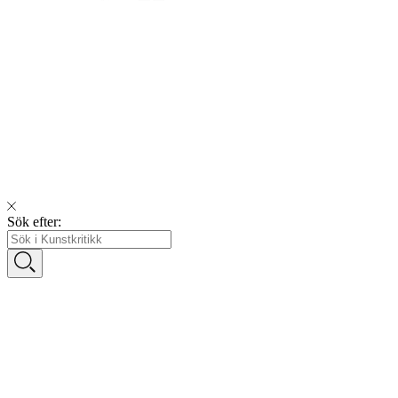
Sök efter: