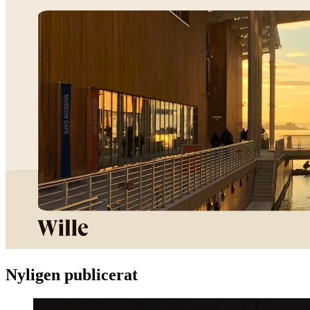
Nyligen publicerat