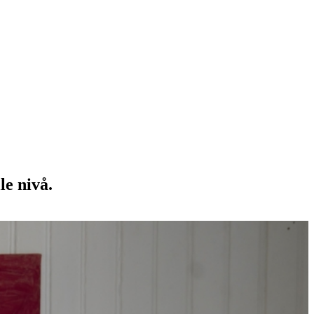
le nivå.