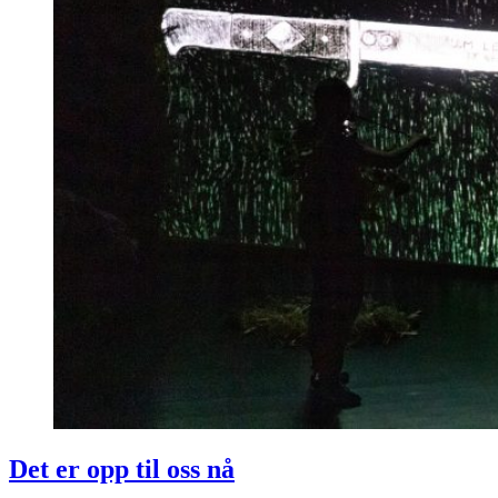
Det er opp til oss nå