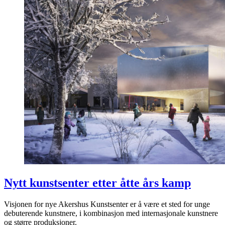
Nytt kunstsenter etter åtte års kamp
Visjonen for nye Akershus Kunstsenter er å være et sted for unge
debuterende kunstnere, i kombinasjon med internasjonale kunstnere
og større produksjoner.