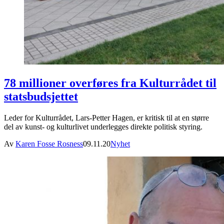
78 millioner overføres fra Kulturrådet til
statsbudsjettet
Leder for Kulturrådet, Lars-Petter Hagen, er kritisk til at en større
del av kunst- og kulturlivet underlegges direkte politisk styring.
Av
Karen Fosse Rosness
09.11.20
Nyhet