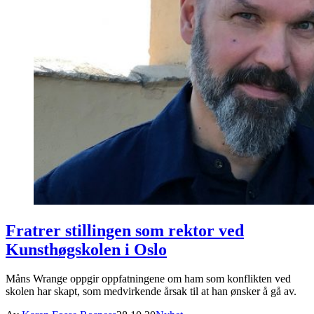
Fratrer stillingen som rektor ved
Kunsthøgskolen i Oslo
Måns Wrange oppgir oppfatningene om ham som konflikten ved
skolen har skapt, som medvirkende årsak til at han ønsker å gå av.