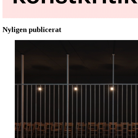
Nyligen publicerat