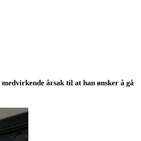
medvirkende årsak til at han ønsker å gå