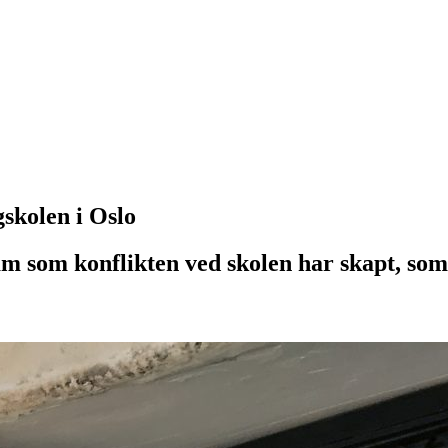
skolen i Oslo
som konflikten ved skolen har skapt, som 