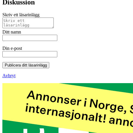
Diskussion
Skriv ett läsarinlägg
Ditt namn
Din e-post
Publicera ditt läsarinlägg
Avbryt