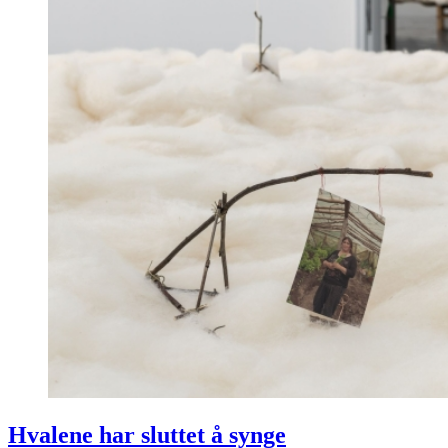
Hvalene har sluttet å synge