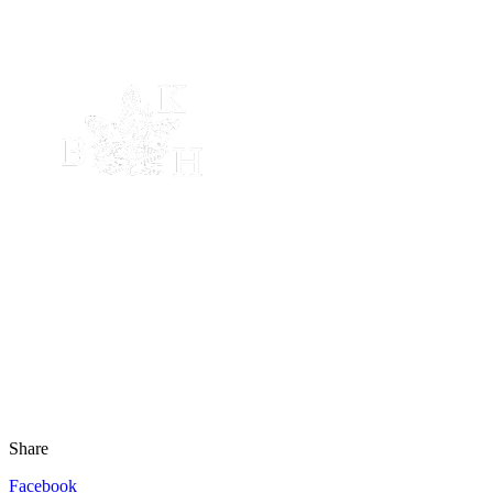
Share
Facebook