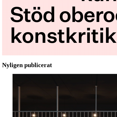
Nyligen publicerat