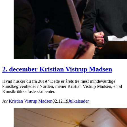
2. december Kristian Vistrup Madsen
Hvad husker du fra 2019? Dette er årets tre mest mindeværdige
kunstbegivenheder i Norden, mener Kristian Vistrup Madsen, en af
Kunstkritikks faste skribenter.
Av
Kristian Vistrup Madsen
02.12.19
Julkalender