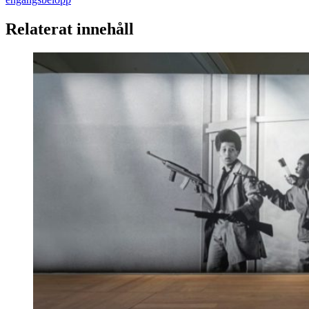
Relaterat innehåll