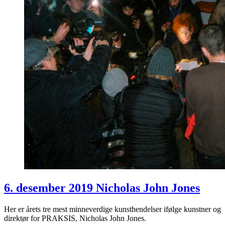
6. desember 2019 Nicholas John Jones
Her er årets tre mest minneverdige kunsthendelser ifølge kunstner og
direktør for PRAKSIS, Nicholas John Jones.