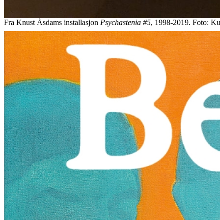
Fra Knust Åsdams installasjon
Psychastenia #5
, 1998-2019. Foto: Kun