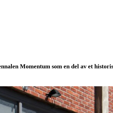
iennalen Momentum som en del av et histor