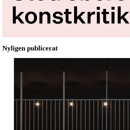
Nyligen publicerat