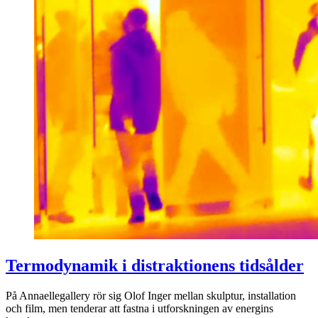
Termodynamik i distraktionens tidsålder
På Annaellegallery rör sig Olof Inger mellan skulptur, installation
och film, men tenderar att fastna i utforskningen av energins