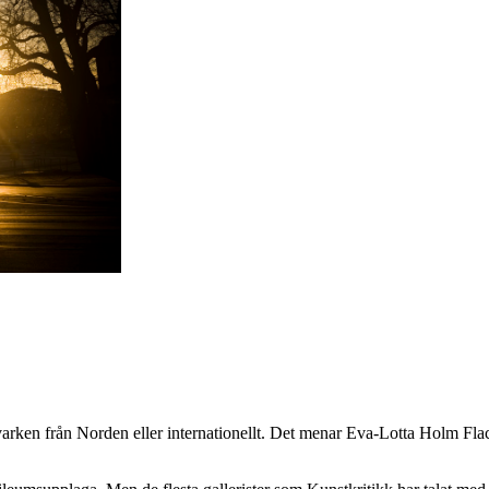
, varken från Norden eller internationellt. Det menar Eva-Lotta Holm Fla