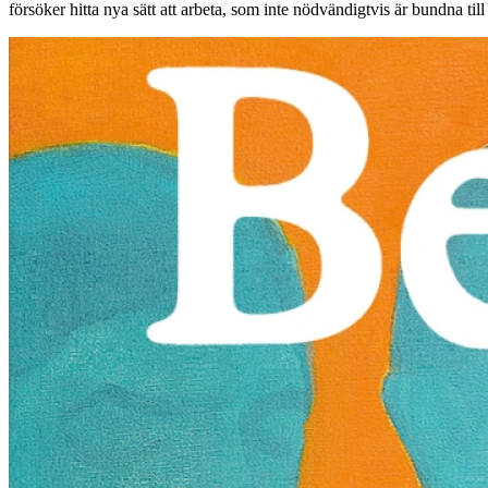
försöker hitta nya sätt att arbeta, som inte nödvändigtvis är bundna till