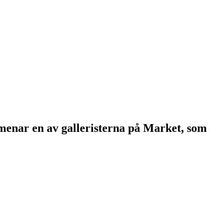
, menar en av galleristerna på Market, som