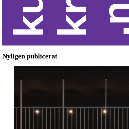
Nyligen publicerat