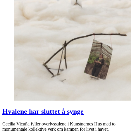
Hvalene har sluttet å synge
Cecilia Vicuña fyller overlyssalene i Kunstnernes Hus med to
monumentale kollektive verk om kampen for livet i havet.