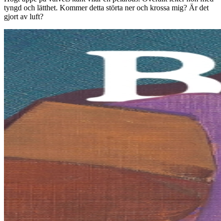
tyngd och lätthet. Kommer detta störta ner och krossa mig? Är det
gjort av luft?