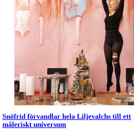
Snöfrid förvandlar hela Liljevalchs till ett
måleriskt universum