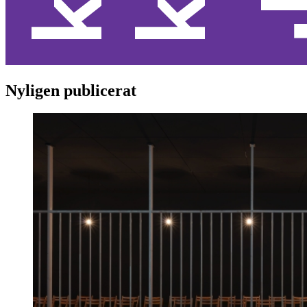
Nyligen publicerat