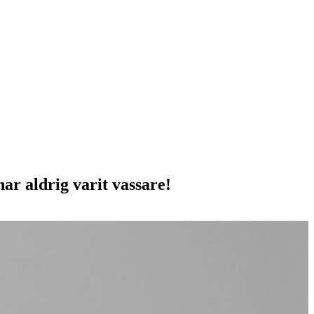
ar aldrig varit vassare!