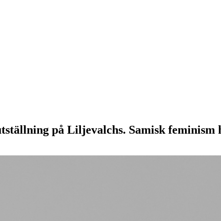
ställning på Liljevalchs. Samisk feminism h