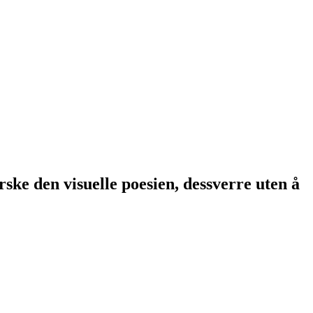
ske den visuelle poesien, dessverre uten å