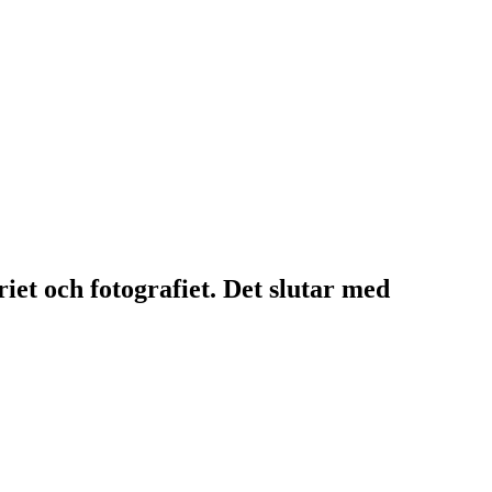
riet och fotografiet. Det slutar med