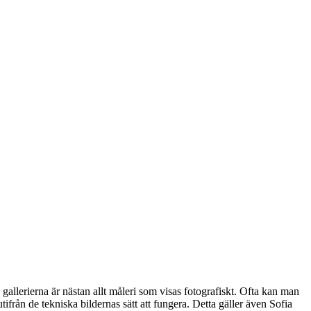
gallerierna är nästan allt måleri som visas fotografiskt. Ofta kan man
ifrån de tekniska bildernas sätt att fungera. Detta gäller även Sofia