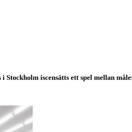
s i Stockholm iscensätts ett spel mellan måle