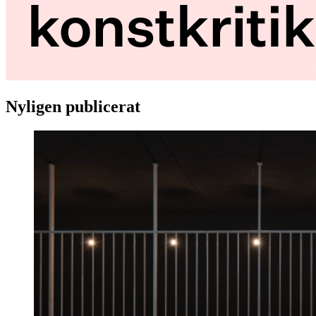
Nyligen publicerat