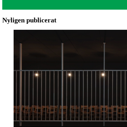
Nyligen publicerat