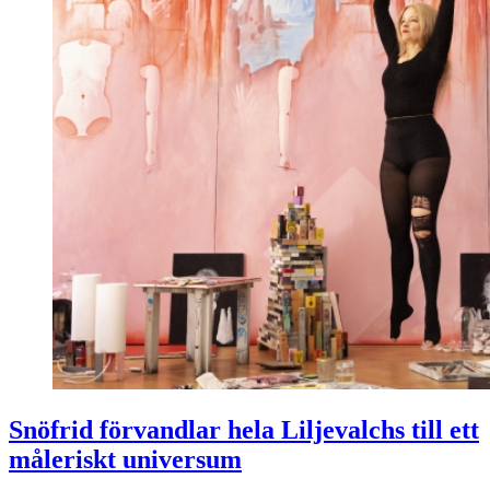
Snöfrid förvandlar hela Liljevalchs till ett
måleriskt universum