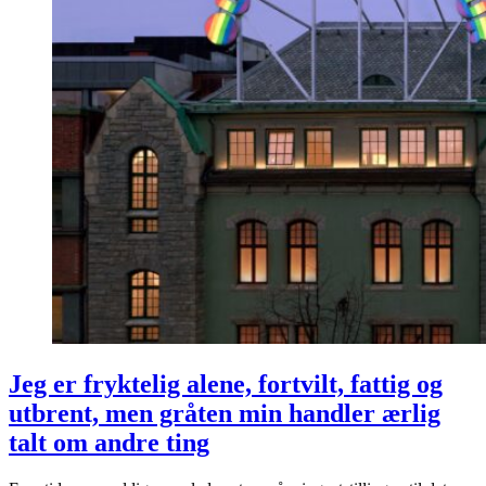
Jeg er fryktelig alene, fortvilt, fattig og
utbrent, men gråten min handler ærlig
talt om andre ting