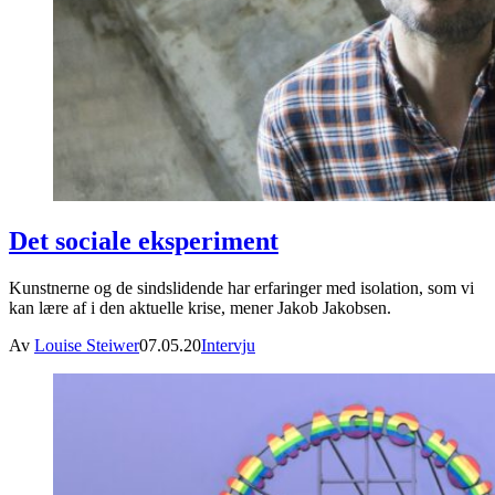
Det sociale eksperiment
Kunstnerne og de sindslidende har erfaringer med isolation, som vi
kan lære af i den aktuelle krise, mener Jakob Jakobsen.
Av
Louise Steiwer
07.05.20
Intervju