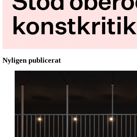
Nyligen publicerat