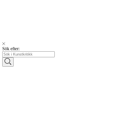
Sök efter: