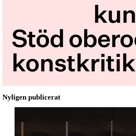
Nyligen publicerat