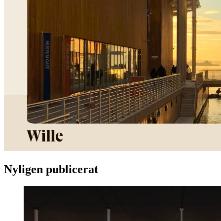
Nyligen publicerat