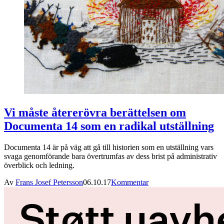
Vi måste återerövra berättelsen om
Documenta 14 som en radikal utställning
Documenta 14 är på väg att gå till historien som en utställning vars
svaga genomförande bara övertrumfas av dess brist på administrativ
överblick och ledning.
Av
Frans Josef Petersson
06.10.17
Kommentar