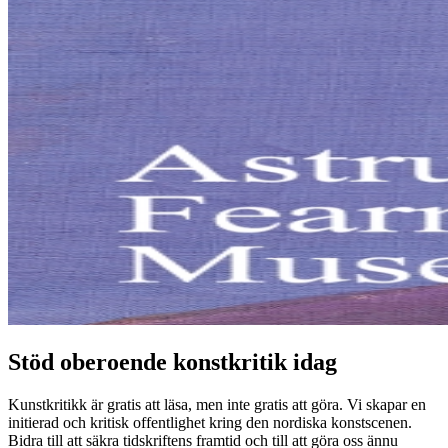
Stöd oberoende konstkritik idag
Kunstkritikk är gratis att läsa, men inte gratis att göra. Vi skapar en
initierad och kritisk offentlighet kring den nordiska konstscenen.
Bidra till att säkra tidskriftens framtid och till att göra oss ännu