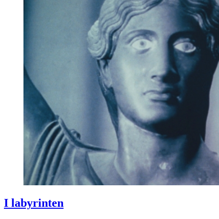
I labyrinten