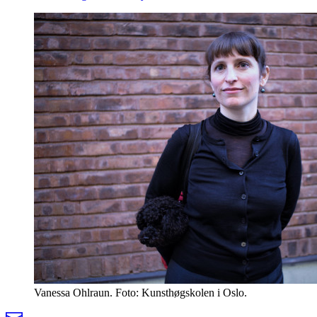
Vanessa Ohlraun. Foto: Kunsthøgskolen i Oslo.