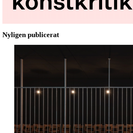
Nyligen publicerat