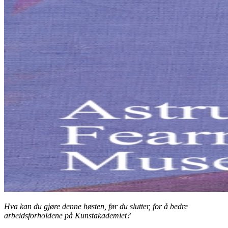
Hva kan du gjøre denne høsten, før du slutter, for å bedre
arbeidsforholdene på Kunstakademiet?