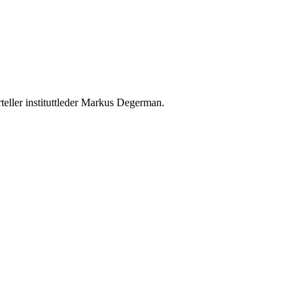
rteller instituttleder Markus Degerman.