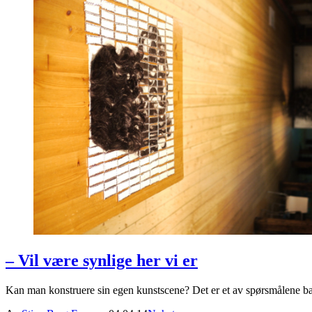
– Vil være synlige her vi er
Kan man konstruere sin egen kunstscene? Det er et av spørsmålene ba