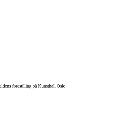
ldens forestilling på Kunsthall Oslo.