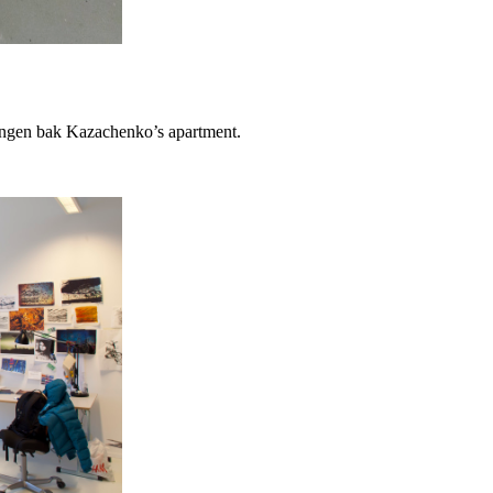
jengen bak Kazachenko’s apartment.