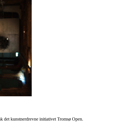
k det kunstnerdrevne initiativet Tromsø Open.