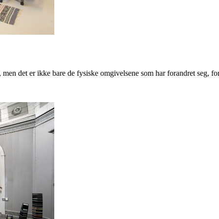
, men det er ikke bare de fysiske omgivelsene som har forandret seg, fo