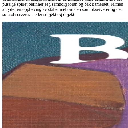
pussige spillet befinner seg samtidig foran og bak kameraet. Filmen
antyder en oppheving av skillet mellom den som observerer og det
som observeres – eller subjekt og objekt.