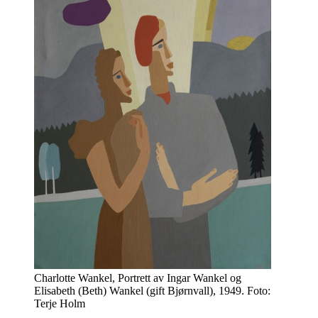
Charlotte Wankel, Portrett av Ingar Wankel og
Elisabeth (Beth) Wankel (gift Bjørnvall), 1949. Foto:
Terje Holm