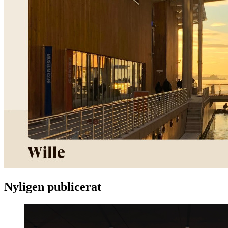
Nyligen publicerat