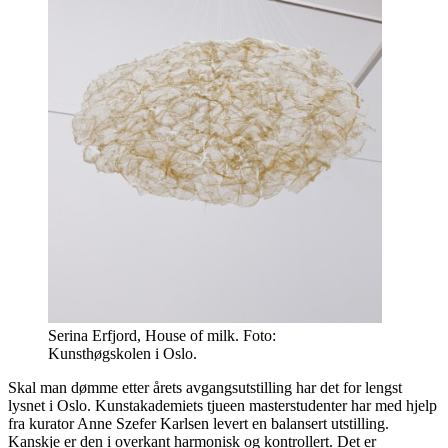
Serina Erfjord, House of milk. Foto:
Kunsthøgskolen i Oslo.
Skal man dømme etter årets avgangsutstilling har det for lengst
lysnet i Oslo. Kunstakademiets tjueen masterstudenter har med hjelp
fra kurator Anne Szefer Karlsen levert en balansert utstilling.
Kanskje er den i overkant harmonisk og kontrollert. Det er