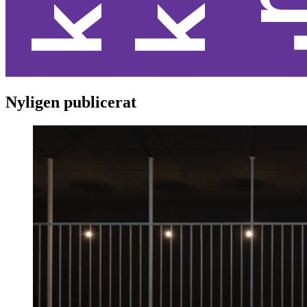
Nyligen publicerat