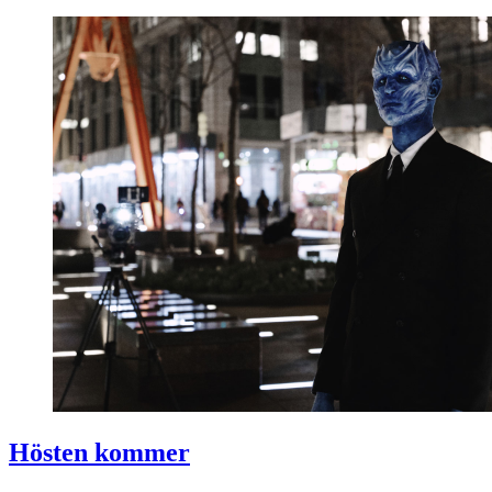
Hösten kommer