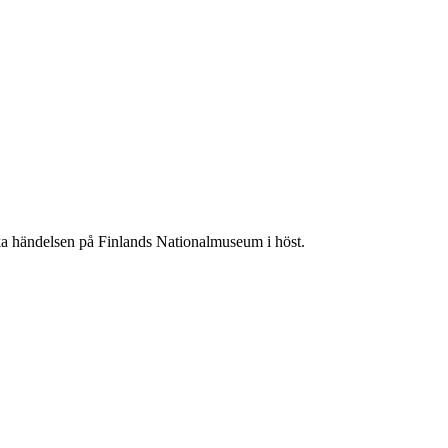
ska händelsen på Finlands Nationalmuseum i höst.