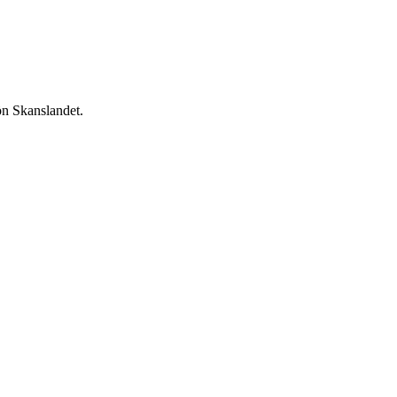
ön Skanslandet.