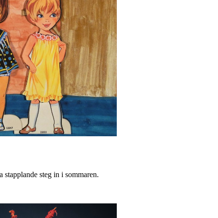
rsta stapplande steg in i sommaren.