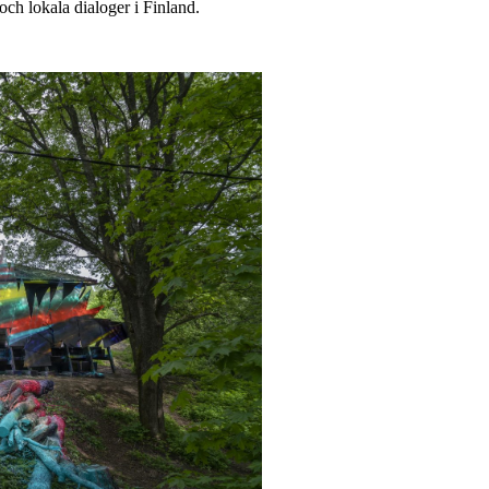
och lokala dialoger i Finland.