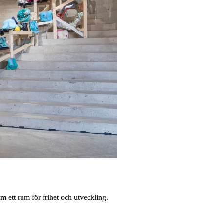
m ett rum för frihet och utveckling.