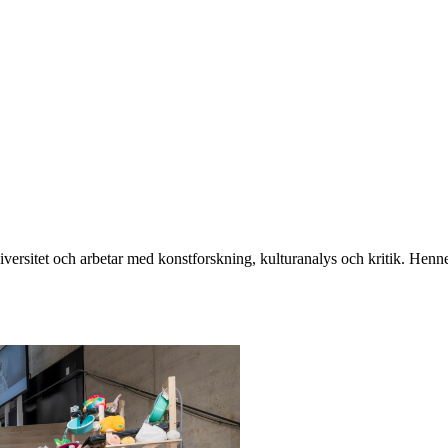
universitet och arbetar med konstforskning, kulturanalys och kritik. Hen