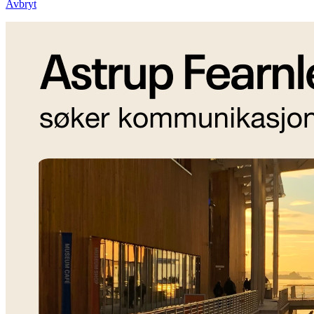
Avbryt