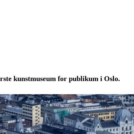
ørste kunstmuseum for publikum i Oslo.