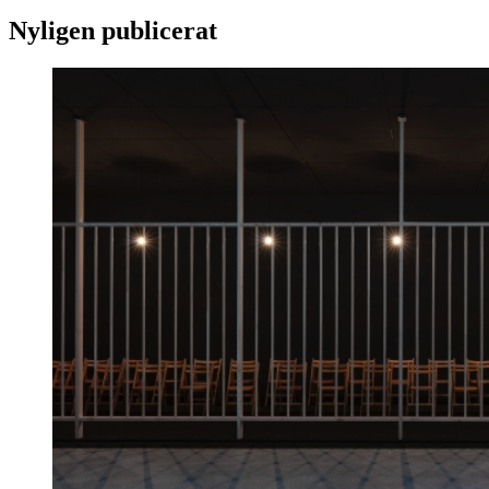
Nyligen publicerat