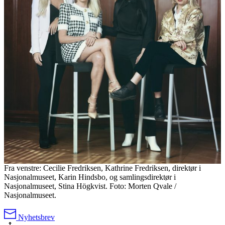
Fra venstre: Cecilie Fredriksen, Kathrine Fredriksen, direktør i
Nasjonalmuseet, Karin Hindsbo, og samlingsdirektør i
Nasjonalmuseet, Stina Högkvist. Foto: Morten Qvale /
Nasjonalmuseet.
Nyhetsbrev