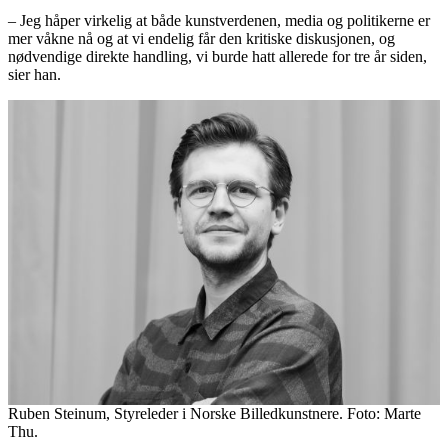
– Jeg håper virkelig at både kunstverdenen, media og politikerne er
mer våkne nå og at vi endelig får den kritiske diskusjonen, og
nødvendige direkte handling, vi burde hatt allerede for tre år siden,
sier han.
Ruben Steinum, Styreleder i Norske Billedkunstnere. Foto: Marte
Thu.