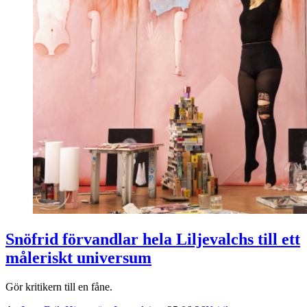
Snöfrid förvandlar hela Liljevalchs till ett
måleriskt universum
Gör kritikern till en fåne.