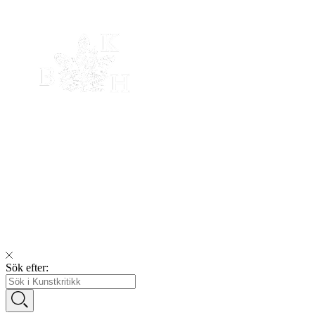
Sök efter: