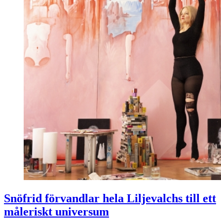
Snöfrid förvandlar hela Liljevalchs till ett
måleriskt universum