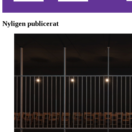
Nyligen publicerat