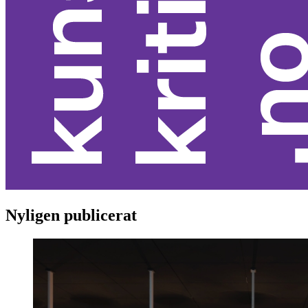
Nyligen publicerat