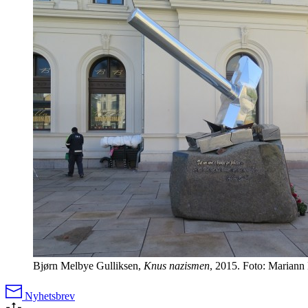
Bjørn Melbye Gulliksen,
Knus nazismen
, 2015. Foto: Mariann
Nyhetsbrev