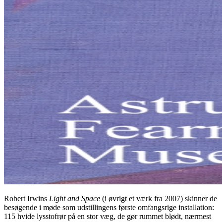
Robert Irwins
Light and Space
(i øvrigt et værk fra 2007) skinner de
besøgende i møde som udstillingens første omfangsrige installation:
115 hvide lysstofrør på en stor væg, de gør rummet blødt, nærmest