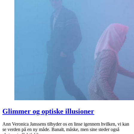
Glimmer og optiske illusioner
Ann Veronica Janssens tilbyder os en linse igennem hvilken, vi kan
se verden på en ny måde. Banalt, måske, men sine steder også