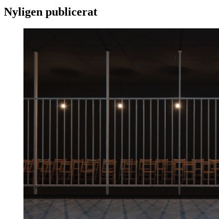
Nyligen publicerat