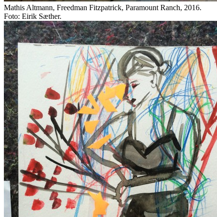
Mathis Altmann, Freedman Fitzpatrick, Paramount Ranch, 2016.
Foto: Eirik Sæther.