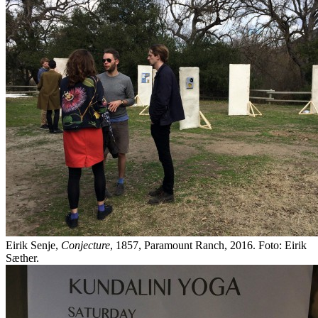
Eirik Senje,
Conjecture
, 1857, Paramount Ranch, 2016. Foto: Eirik
Sæther.