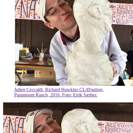
Julien Ceccaldi, Richard Hawkins
CLAYnation
,
Paramount Ranch, 2016. Foto: Eirik Sæther.