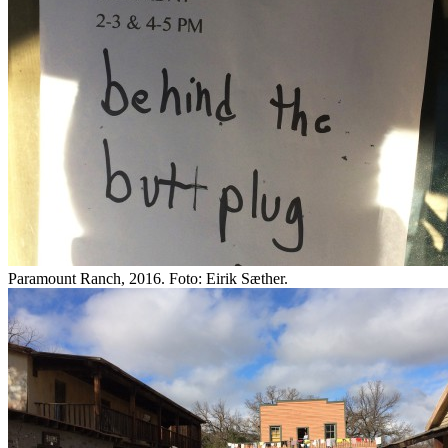
Paramount Ranch, 2016. Foto: Eirik Sæther.