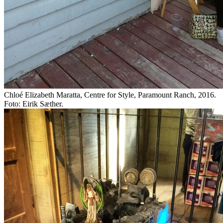
Chloé Elizabeth Maratta, Centre for Style, Paramount Ranch, 2016.
Foto: Eirik Sæther.