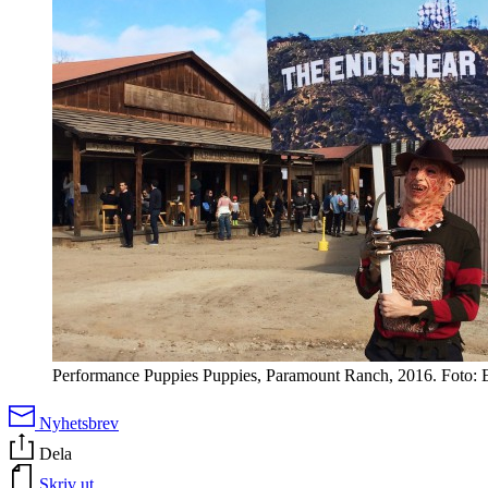
Performance Puppies Puppies, Paramount Ranch, 2016. Foto: E
Nyhetsbrev
Dela
Skriv ut