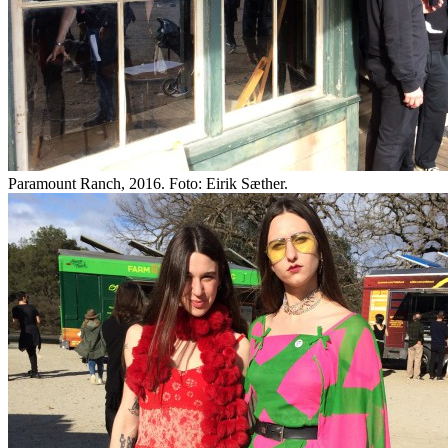
Paramount Ranch, 2016. Foto: Eirik Sæther.