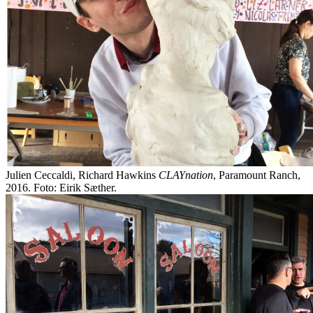
Julien Ceccaldi, Richard Hawkins
CLAYnation
, Paramount Ranch,
2016. Foto: Eirik Sæther.