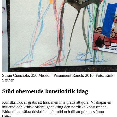
Susan Cianciolo, 356 Mission, Paramount Ranch, 2016. Foto: Eirik
Sæther.
Stöd oberoende konstkritik idag
Kunstkritikk är gratis att läsa, men inte gratis att göra. Vi skapar en
initierad och kritisk offentlighet kring den nordiska konstscenen.
Bidra till att säkra tidskriftens framtid och till att göra oss ännu
bättre!