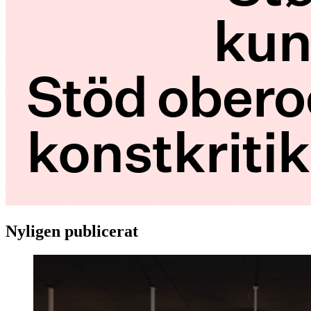
Nyligen publicerat