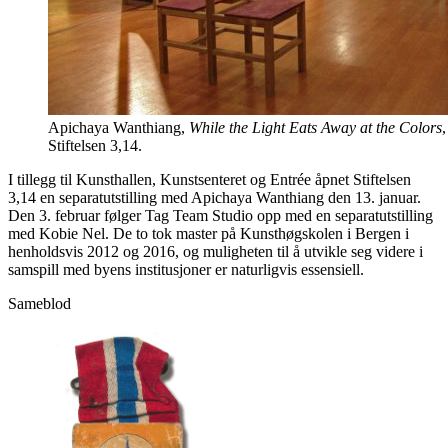
Apichaya Wanthiang,
While the Light Eats Away at the Colors
Stiftelsen 3,14.
I tillegg til Kunsthallen, Kunstsenteret og Entrée åpnet Stiftelsen
3,14 en separatutstilling med Apichaya Wanthiang den 13. januar.
Den 3. februar følger Tag Team Studio opp med en separatutstilling
med Kobie Nel. De to tok master på Kunsthøgskolen i Bergen i
henholdsvis 2012 og 2016, og muligheten til å utvikle seg videre i
samspill med byens institusjoner er naturligvis essensiell.
Sameblod