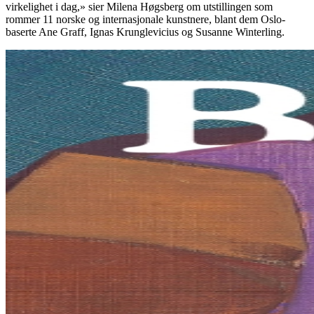
virkelighet i dag,» sier Milena Høgsberg om utstillingen som
rommer 11 norske og internasjonale kunstnere, blant dem Oslo-
baserte Ane Graff, Ignas Krunglevicius og Susanne Winterling.