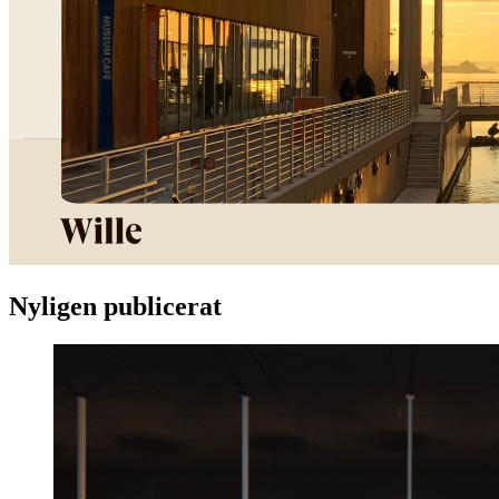
Nyligen publicerat