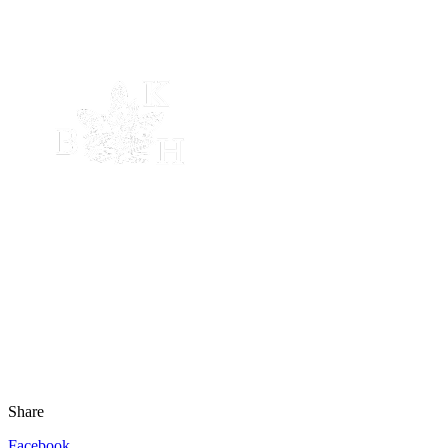
Share
Facebook