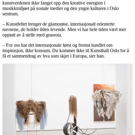
kunstverdenen ikke fanget opp den kreative energien i
musikkmiljøet på sosiale medier og den yngre kulturen i Oslo
sentrum.
– Kunstfeltet trenger de glamorøse, internasjonalt orienterte
navnene, de holder ilden levende. Men vi har hele tiden vært mer
opptatt av å stelle med grasrota.
– For oss har det internasjonale først og fremst handlet om
inspirasjon, ikke konsum. Du kommer ikke til Kunsthall Oslo for å
få et sammendrag av hva som skjer i Europa, sier han.