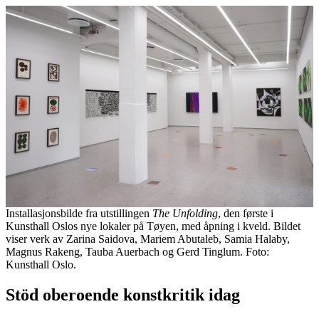
Installasjonsbilde fra utstillingen
The Unfolding
, den første i
Kunsthall Oslos nye lokaler på Tøyen, med åpning i kveld. Bildet
viser verk av Zarina Saidova, Mariem Abutaleb, Samia Halaby,
Magnus Rakeng, Tauba Auerbach og Gerd Tinglum. Foto:
Kunsthall Oslo.
Stöd oberoende konstkritik idag