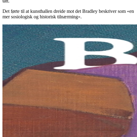
tatt.
Det førte til at kunsthallen dreide mot det Bradley beskriver som «en
mer sosiologisk og historisk tilnærming».