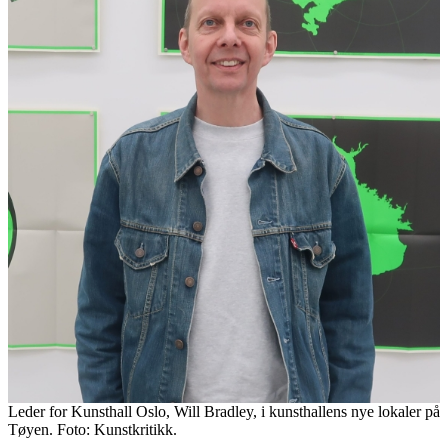
Leder for Kunsthall Oslo, Will Bradley, i kunsthallens nye lokaler på
Tøyen. Foto: Kunstkritikk.