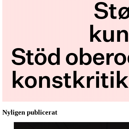
Nyligen publicerat