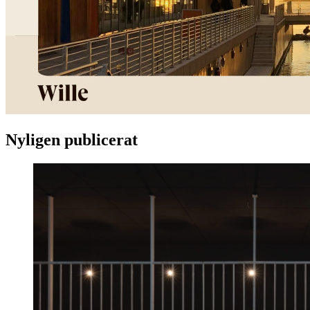
Nyligen publicerat