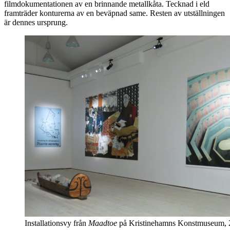
filmdokumentationen av en brinnande metallkåta. Tecknad i eld
framträder konturerna av en beväpnad same. Resten av utställningen
är dennes ursprung.
Installationsvy från
Maadtoe
på Kristinehamns Konstmuseum, 