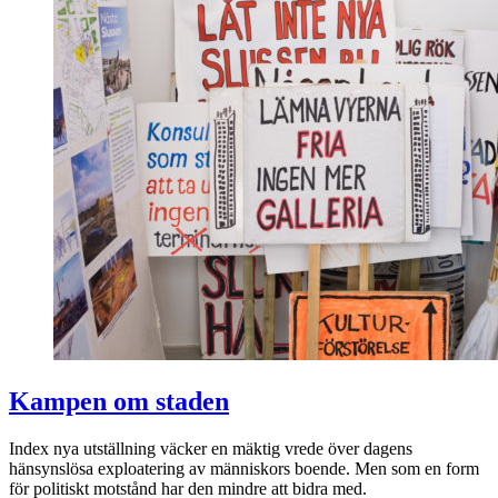
Kampen om staden
Index nya utställning väcker en mäktig vrede över dagens
hänsynslösa exploatering av människors boende. Men som en form
för politiskt motstånd har den mindre att bidra med.