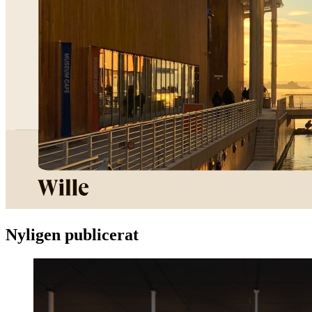
Nyligen publicerat