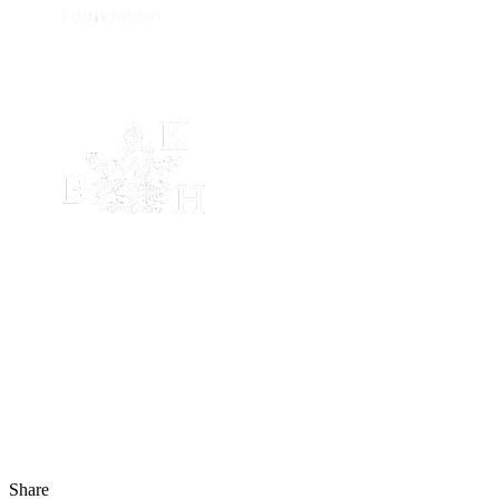
Share