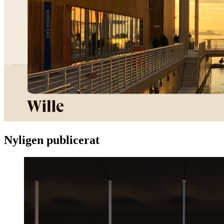
Nyligen publicerat