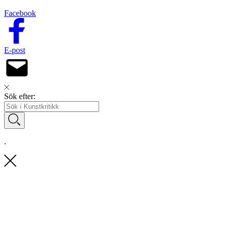
Facebook
E-post
Sök efter:
.