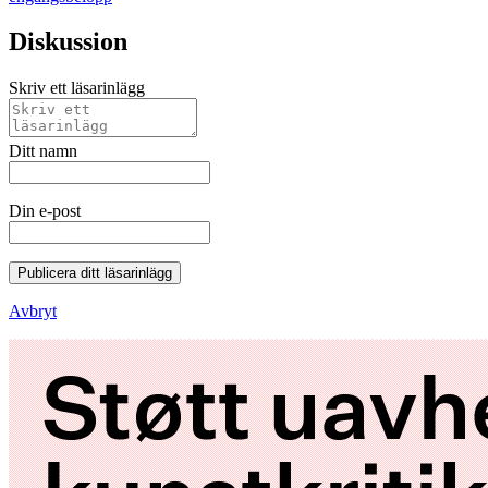
Diskussion
Skriv ett läsarinlägg
Ditt namn
Din e-post
Publicera ditt läsarinlägg
Avbryt