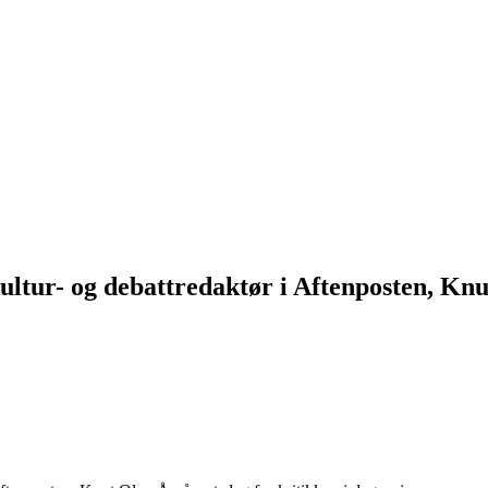
kultur- og debattredaktør i Aftenposten, Knu