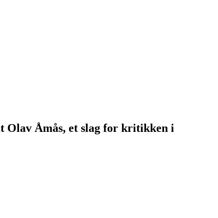
t Olav Åmås, et slag for kritikken i