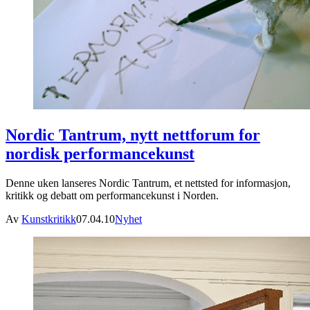
Nordic Tantrum, nytt nettforum for
nordisk performancekunst
Denne uken lanseres Nordic Tantrum, et nettsted for informasjon,
kritikk og debatt om performancekunst i Norden.
Av
Kunstkritikk
07.04.10
Nyhet