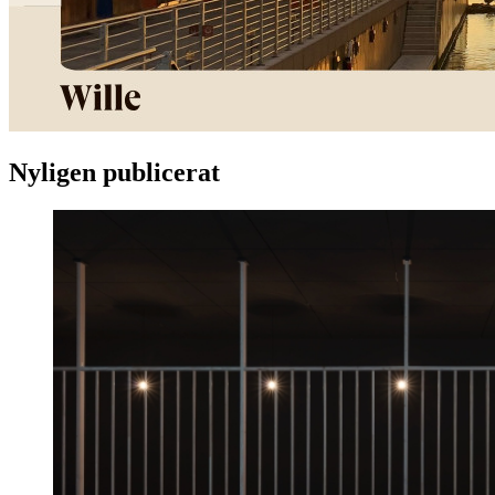
Nyligen publicerat