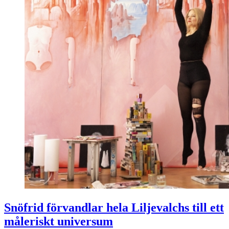
Snöfrid förvandlar hela Liljevalchs till ett
måleriskt universum