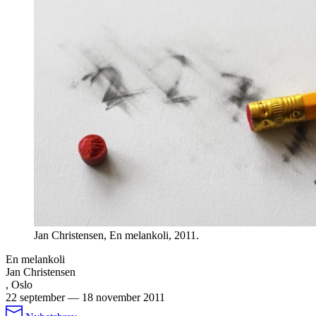
Jan Christensen, En melankoli, 2011.
En melankoli
Jan Christensen
, Oslo
22 september
—
18 november 2011