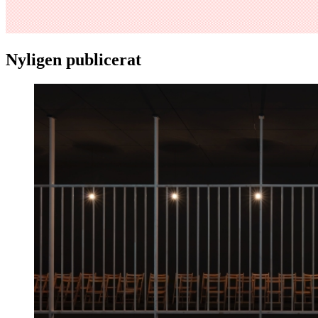
Nyligen publicerat