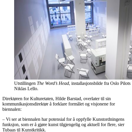
Utstillingen
The Word’s Head
, installasjonsbilde fra Oslo Pilots
Niklas Lello.
Direktøren for Kulturetaten, Hilde Barstad, overlater til sin
kommunikasjonsdirektør å forklare formålet og visjonene for
biennalen:
– Vi ser at biennalen har potensial for å oppfylle Kunstordningens
funksjon, som er å gjøre kunst tilgjengelig og aktuell for flere, sier
Tubaas til Kunstkritikk.