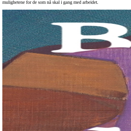
mulighetene for de som nå skal i gang med arbeidet.