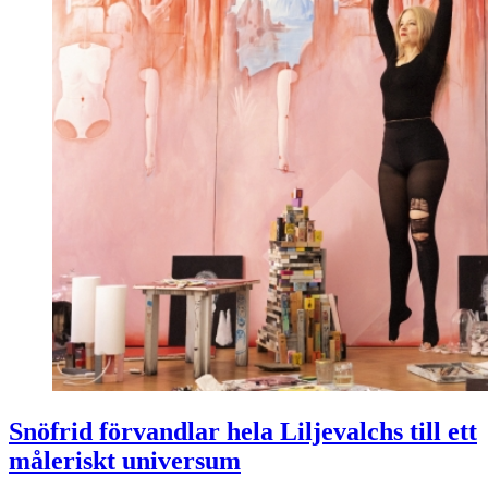
Snöfrid förvandlar hela Liljevalchs till ett
måleriskt universum