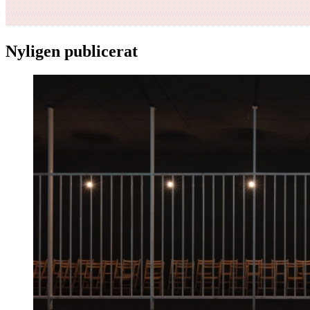
Nyligen publicerat