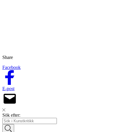
Share
Facebook
E-post
Sök efter: