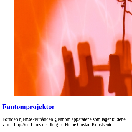
Fantomprojektor
Fortiden hjemsøker nåtiden gjennom apparatene som lager bildene
våre i Lap-See Lams utstilling på Henie Onstad Kunstsenter.