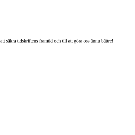
tt säkra tidskriftens framtid och till att göra oss ännu bättre!