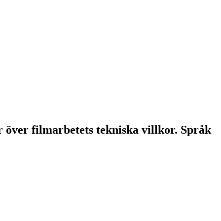
 över filmarbetets tekniska villkor. Språk